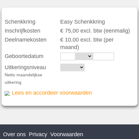
Schenkkring
Easy Schenkkring
Inschrijfkosten
€ 75,00 excl. btw (eenmalig)
Deelnamekosten
€ 10,00 excl. btw (per
maand)
Geboortedatum
Uitkeringsniveau
Netto maandelijkse
uitkering
Lees en accordeer voorwaarden
Over ons
Privacy
Voorwaarden