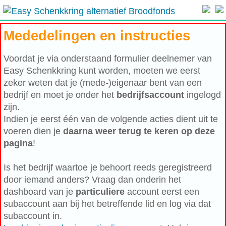
Mededelingen en instructies
Voordat je via onderstaand formulier deelnemer van
Easy Schenkkring kunt worden, moeten we eerst
zeker weten dat je (mede-)eigenaar bent van een
bedrijf en moet je onder het
bedrijfsaccount
ingelogd
zijn.
Indien je eerst één van de volgende acties dient uit te
voeren dien je
daarna weer terug te keren op deze
pagina
!
Is het bedrijf waartoe je behoort reeds geregistreerd
door iemand anders? Vraag dan onderin het
dashboard van je
particuliere
account eerst een
subaccount aan bij het betreffende lid en log via dat
subaccount in.