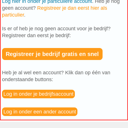
Log hier in onder je particuliere account
. Heb je nog
geen account?
Registreer je dan eerst hier als
particulier
.
Is er of heb je nog geen account voor je bedrijf?
Registreer dan eerst je bedrijf:
Registreer je bedrijf gratis en snel
Heb je al wel een account? Klik dan op één van
onderstaande buttons:
Log in onder je bedrijfsaccount
Log in onder een ander account