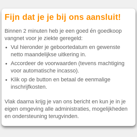
Fijn dat je je bij ons aansluit!
Binnen 2 minuten heb je een goed én goedkoop
vangnet voor je ziekte geregeld:
Vul hieronder je geboortedatum en gewenste
netto maandelijkse uitkering in.
Accordeer de voorwaarden (tevens machtiging
voor automatische incasso).
Klik op de button en betaal de eenmalige
inschrijfkosten.
Vlak daarna krijg je van ons bericht en kun je in je
eigen omgeving alle administraties, mogelijkheden
en ondersteuning terugvinden.