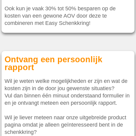
Ook kun je vaak 30% tot 50% besparen op de
kosten van een gewone AOV door deze te
combineren met Easy Schenkkring!
Ontvang een persoonlijk
rapport
Wil je weten welke mogelijkheden er zijn en wat de
kosten zijn in de door jou gewenste situaties?
Vul dan binnen één minuut onderstaand formulier in
en je ontvangt meteen een persoonlijk rapport.
Wil je liever meteen naar onze uitgebreide product
pagina omdat je alleen geïnteresseerd bent in de
schenkkring?