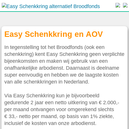
Easy Schenkkring en AOV
In tegenstelling tot het Broodfonds (ook een
schenkkring) kent Easy Schenkkring geen verplichte
bijeenkomsten en maken wij gebruik van een
onafhankelijke arbodienst. Daarnaast is deelname
super eenvoudig en hebben we de laagste kosten
van alle schenkkringen in Nederland.
Via Easy Schenkkring kun je bijvoorbeeld
gedurende 2 jaar een netto uitkering van € 2.000,-
per maand ontvangen voor omgerekend slechts
€ 33,- netto per maand, op basis van 1% ziekte,
inclusief de kosten van onze arbodienst.