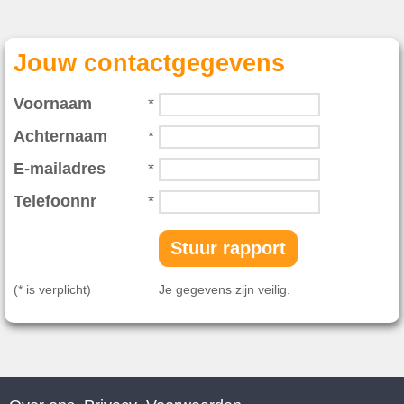
Jouw contactgegevens
Voornaam
*
Achternaam
*
E-mailadres
*
Telefoonnr
*
(* is verplicht)
Je gegevens zijn veilig.