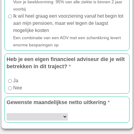
Voor je beeldvorming: 95% van alle ziekte is binnen 2 jaar
voorbij
Ik wil heel graag een voorziening vanaf het begin tot
aan mijn pensioen, maar wel tegen de laagst
mogelijke kosten
Een combinatie van een AOV met een schenkkring levert
enorme besparingen op
Heb je een eigen financieel adviseur die je wilt
betrekken in dit traject?
*
Ja
Nee
Gewenste maandelijkse netto uitkering
*