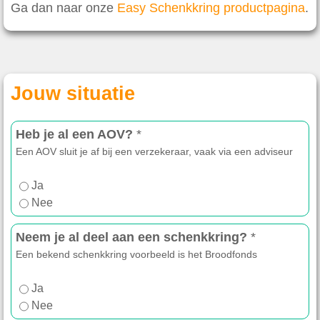
Ga dan naar onze
Easy Schenkkring productpagina
.
Jouw situatie
Heb je al een AOV?
*
Een AOV sluit je af bij een verzekeraar, vaak via een adviseur
Ja
Nee
Neem je al deel aan een schenkkring?
*
Een bekend schenkkring voorbeeld is het Broodfonds
Ja
Nee