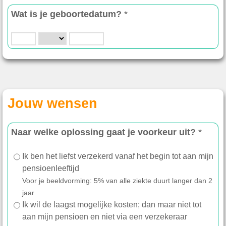
Wat is je geboortedatum?
*
Jouw wensen
Naar welke oplossing gaat je voorkeur uit?
*
Ik ben het liefst verzekerd vanaf het begin tot aan mijn
pensioenleeftijd
Voor je beeldvorming: 5% van alle ziekte duurt langer dan 2
jaar
Ik wil de laagst mogelijke kosten; dan maar niet tot
aan mijn pensioen en niet via een verzekeraar